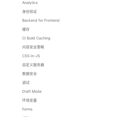
Analytics
身份验证
Backend for Frontend
缓存
CI Build Caching
内容安全策略
CSS-in-JS
自定义服务器
数据安全
调试
Draft Mode
环境变量
Forms