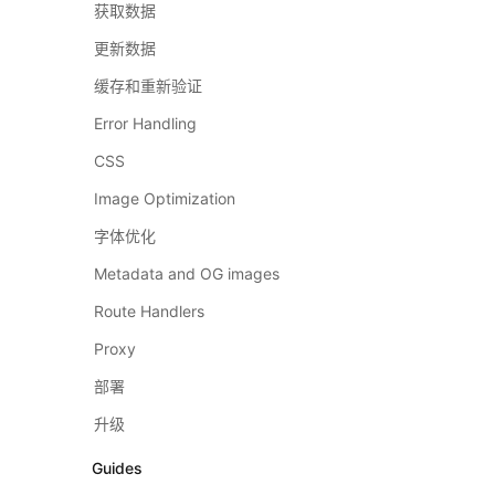
获取数据
更新数据
缓存和重新验证
Error Handling
CSS
Image Optimization
字体优化
Metadata and OG images
Route Handlers
Proxy
部署
升级
Guides