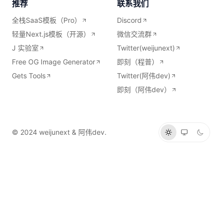
推荐
联系我们
全栈SaaS模板（Pro）
Discord
轻量Next.js模板（开源）
微信交流群
J 实验室
Twitter(weijunext)
Free OG Image Generator
即刻（程普）
Gets Tools
Twitter(阿伟dev)
即刻（阿伟dev）
© 2024 weijunext & 阿伟dev.