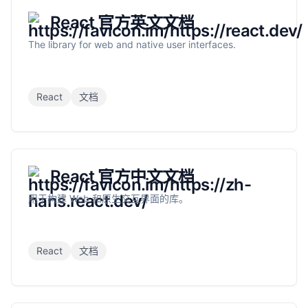
React 官方英文文档
The library for web and native user interfaces.
React
文档
React 官方中文文档
用于构建 Web 和原生交互界面的库。
React
文档