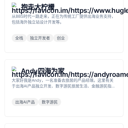
抱走大柠檬
从BBS时代一路走来，正在为传统工厂提供出海业务支持，
包括海外独立站设计开发等。
全栈
独立开发者
创业
Andy四海为家
大家好我是Andy，一名准备去旅居的产品经理。这里有关
于出海AI产品独立开发、数字游民旅居生活、金融游民指南
的内容。
出海AI产品
数字游民