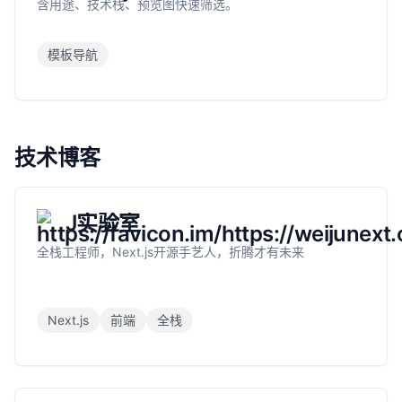
含用途、技术栈、预览图快速筛选。
模板导航
技术博客
J实验室
全栈工程师，Next.js开源手艺人，折腾才有未来
Next.js
前端
全栈