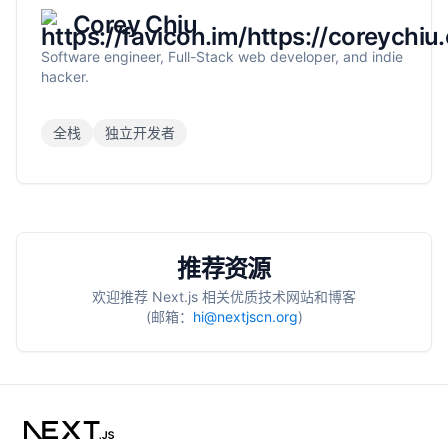
Corey Chiu
Software engineer, Full-Stack web developer, and indie
hacker.
全栈
独立开发者
推荐资源
欢迎推荐 Next.js 相关优质技术网站和博客
(邮箱：
hi@nextjscn.org
)