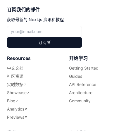
订阅我们的邮件
获取最新的 Next.js 资讯和教程
订阅
Resources
开始学习
中文文档
Getting Started
社区资源
Guides
实时数据
API Reference
Showcase
Architecture
Blog
Community
Analytics
Previews