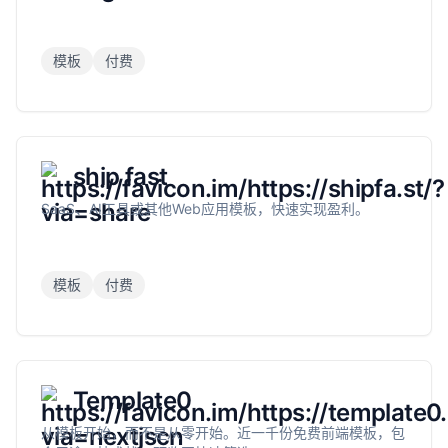
模板
付费
ship fast
SaaS、AI工具或其他Web应用模板，快速实现盈利。
模板
付费
Template0
从模板开始，而不是从零开始。近一千份免费前端模板，包