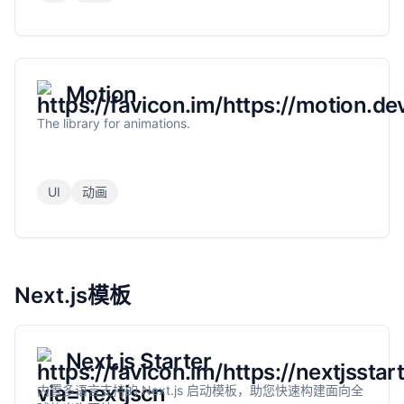
Motion
The library for animations.
UI
动画
Next.js模板
Next.js Starter
内置多语言支持的 Next.js 启动模板，助您快速构建面向全