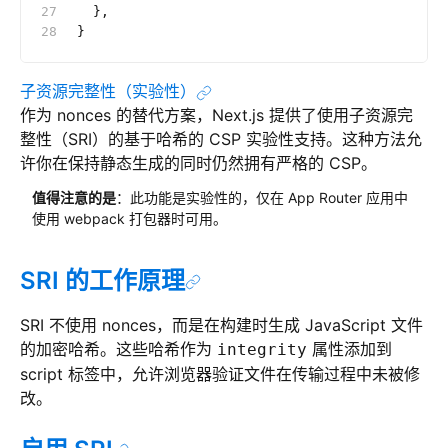
  },
}
子资源完整性（实验性）
作为 nonces 的替代方案，Next.js 提供了使用子资源完
整性（SRI）的基于哈希的 CSP 实验性支持。这种方法允
许你在保持静态生成的同时仍然拥有严格的 CSP。
值得注意的是
：此功能是实验性的，仅在 App Router 应用中
使用 webpack 打包器时可用。
SRI 的工作原理
SRI 不使用 nonces，而是在构建时生成 JavaScript 文件
的加密哈希。这些哈希作为
属性添加到
integrity
script 标签中，允许浏览器验证文件在传输过程中未被修
改。