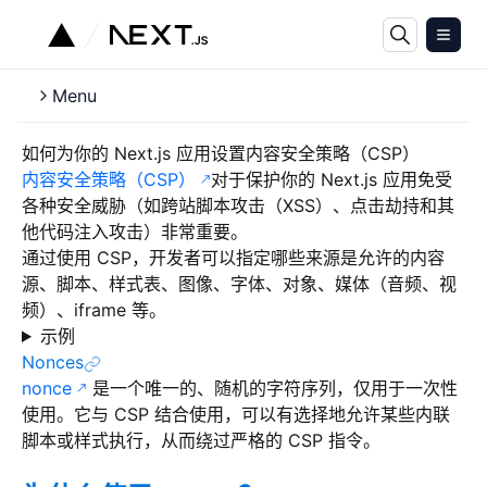
Menu
如何为你的 Next.js 应用设置内容安全策略（CSP）
内容安全策略（CSP）
对于保护你的 Next.js 应用免受
各种安全威胁（如跨站脚本攻击（XSS）、点击劫持和其
他代码注入攻击）非常重要。
通过使用 CSP，开发者可以指定哪些来源是允许的内容
源、脚本、样式表、图像、字体、对象、媒体（音频、视
频）、iframe 等。
示例
Nonces
nonce
是一个唯一的、随机的字符序列，仅用于一次性
使用。它与 CSP 结合使用，可以有选择地允许某些内联
脚本或样式执行，从而绕过严格的 CSP 指令。