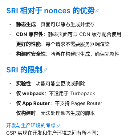
SRI 相对于 nonces 的优势
静态生成
：页面可以静态生成并缓存
CDN 兼容性
：静态页面可与 CDN 缓存配合使用
更好的性能
：每个请求不需要服务器端渲染
构建时安全性
：哈希在构建时生成，确保完整性
SRI 的限制
实验性
：功能可能会更改或删除
仅 webpack
：不适用于 Turbopack
仅 App Router
：不支持 Pages Router
仅构建时
：无法处理动态生成的脚本
开发与生产环境的考虑
CSP 实现在开发和生产环境之间有所不同：