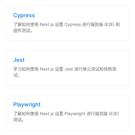
Cypress
了解如何使用 Next.js 设置 Cypress 进行端到端 (E2E) 和
组件测试。
Jest
学习如何使用 Next.js 设置 Jest 进行单元测试和快照测
试。
Playwright
了解如何使用 Next.js 设置 Playwright 进行端到端 (E2E)
测试。