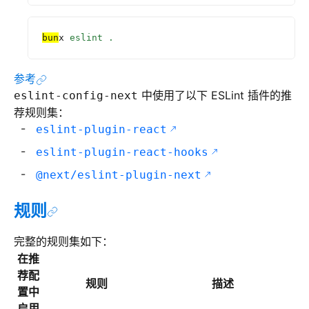
bun
x
 eslint
 .
参考
中使用了以下 ESLint 插件的推
eslint-config-next
荐规则集：
eslint-plugin-react
eslint-plugin-react-hooks
@next/eslint-plugin-next
规则
完整的规则集如下：
在推
荐配
规则
描述
置中
启用