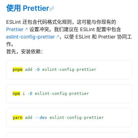
使用 Prettier
ESLint 还包含代码格式化规则，这可能与你现有的
Prettier
设置冲突。我们建议在 ESLint 配置中包含
eslint-config-prettier
，以使 ESLint 和 Prettier 协同工
作。
首先，安装依赖：
pnpm
 add
 -D
 eslint-config-prettier
npm
 i
 -D
 eslint-config-prettier
yarn
 add
 --dev
 eslint-config-prettier