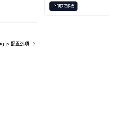
立即获取模板
立即获取模板
fig.js 配置选项