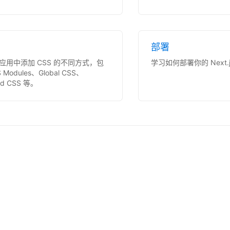
部署
应用中添加 CSS 的不同方式，包
学习如何部署你的 Next.
 Modules、Global CSS、
ind CSS 等。