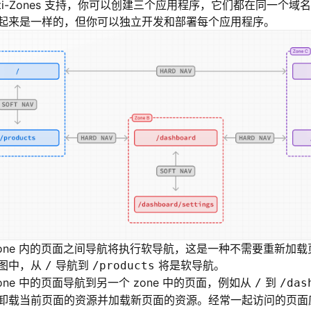
ulti-Zones 支持，你可以创建三个应用程序，它们都在同一个
起来是一样的，但你可以独立开发和部署每个应用程序。
zone 内的页面之间导航将执行软导航，这是一种不需要重新加
图中，从
导航到
将是软导航。
/
/products
one 中的页面导航到另一个 zone 中的页面，例如从
到
/
/das
卸载当前页面的资源并加载新页面的资源。经常一起访问的页面