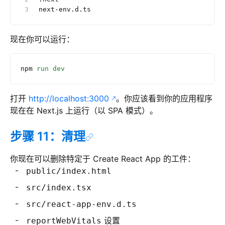
next-env.d.ts
现在你可以运行：
npm
 run
 dev
打开
http://localhost:3000
。你应该看到你的应用程序
现在在 Next.js 上运行（以 SPA 模式）。
步骤 11：清理
你现在可以删除特定于 Create React App 的工件：
public/index.html
src/index.tsx
src/react-app-env.d.ts
设置
reportWebVitals