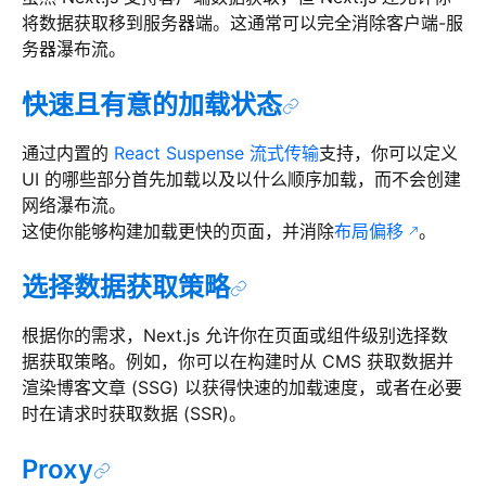
将数据获取移到服务器端。这通常可以完全消除客户端-服
务器瀑布流。
快速且有意的加载状态
通过内置的
React Suspense 流式传输
支持，你可以定义
UI 的哪些部分首先加载以及以什么顺序加载，而不会创建
网络瀑布流。
这使你能够构建加载更快的页面，并消除
布局偏移
。
选择数据获取策略
根据你的需求，Next.js 允许你在页面或组件级别选择数
据获取策略。例如，你可以在构建时从 CMS 获取数据并
渲染博客文章 (SSG) 以获得快速的加载速度，或者在必要
时在请求时获取数据 (SSR)。
Proxy