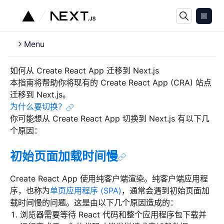
Menu
如何从 Create React App 迁移到 Next.js
本指南将帮助你将现有的 Create React App (CRA) 站点
迁移到 Next.js。
为什么要切换？
你可能想从 Create React App 切换到 Next.js 有以下几
个原因：
初始页面加载时间慢
Create React App 使用纯客户端渲染。纯客户端应用程
序，也称为
单页应用程序 (SPA)
，通常会遇到初始页面加
载时间慢的问题。这是由以下几个原因造成的：
浏览器需要等待 React 代码和整个应用程序包下载并