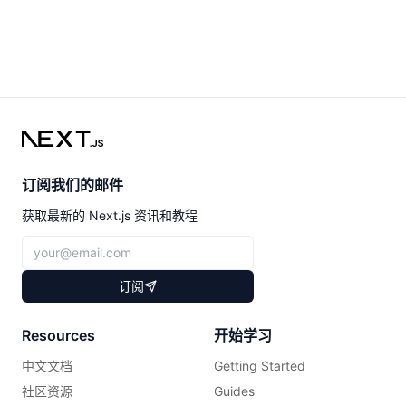
订阅我们的邮件
获取最新的 Next.js 资讯和教程
订阅
Resources
开始学习
中文文档
Getting Started
社区资源
Guides