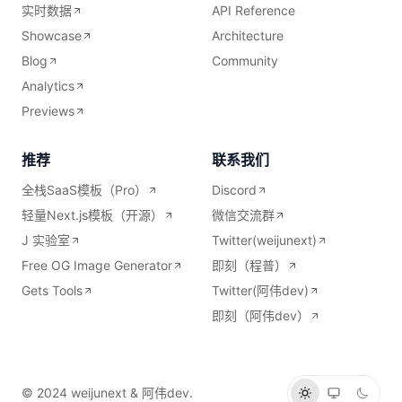
实时数据
API Reference
Showcase
Architecture
Blog
Community
Analytics
Previews
推荐
联系我们
全栈SaaS模板（Pro）
Discord
轻量Next.js模板（开源）
微信交流群
J 实验室
Twitter(weijunext)
Free OG Image Generator
即刻（程普）
Gets Tools
Twitter(阿伟dev)
即刻（阿伟dev）
© 2024 weijunext & 阿伟dev.