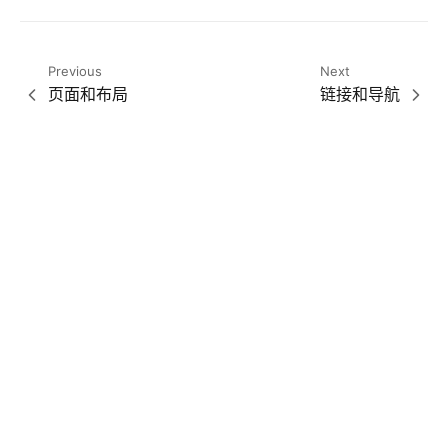
Previous
Next
页面和布局
链接和导航