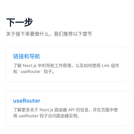
下一步
关于接下来要做什么，我们推荐以下章节
链接和导航
了解 Next.js 中的导航工作原理，以及如何使用 Link 组件
和 `useRouter` 钩子。
useRouter
了解更多关于 Next.js 路由器 API 的信息，并在页面中使
用 useRouter 钩子访问路由器实例。