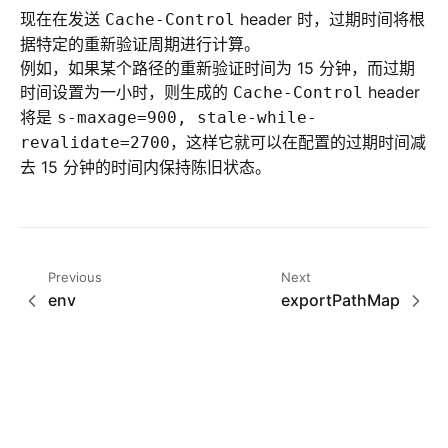
现在在发送
header 时，过期时间将根
Cache-Control
据特定的重新验证周期进行计算。
例如，如果某个路径的重新验证时间为 15 分钟，而过期
时间设置为一小时，则生成的
header
Cache-Control
将是
s-maxage=900, stale-while-
，这样它就可以在配置的过期时间减
revalidate=2700
去 15 分钟的时间内保持陈旧状态。
Previous
Next
env
exportPathMap