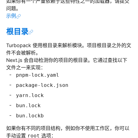
如果你有一个严重依赖于这些特性之一的加载器，请提交
问题。
示例
根目录
Turbopack 使用根目录来解析模块。项目根目录之外的文
件不会被解析。
Next.js 会自动检测你的项目的根目录。它通过查找以下
文件之一来实现：
pnpm-lock.yaml
package-lock.json
yarn.lock
bun.lock
bun.lockb
如果你有不同的项目结构，例如你不使用工作区，你可以
手动设置
选项：
root