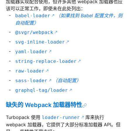
加载器实现配合使用，但许多其他 webpack 加载器也应
该可以正常工作，即使未在此处列出：
（如果找到 Babel 配置文件，则
babel-loader
自动配置）
@svgr/webpack
svg-inline-loader
yaml-loader
string-replace-loader
raw-loader
（自动配置）
sass-loader
graphql-tag/loader
缺失的 Webpack 加载器特性
Turbopack 使用
库来执行
loader-runner
webpack 加载器，它提供了大部分标准加载器 API。但